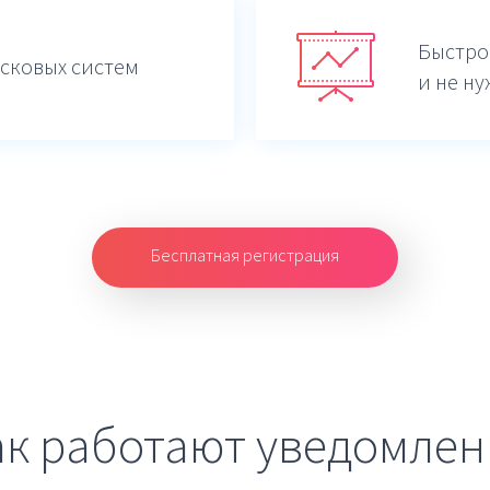
Быстро
сковых систем
и не ну
Бесплатная регистрация
ак работают уведомлен