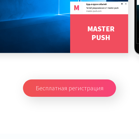
Бесплатная регистрация