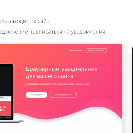
ль заходит на сайт
едложение подписаться на уведомления: