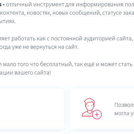
 -
отличный инструмент для информирования пол
контента, новостях, новых сообщений, статусе зак
ытиях.
яет работать как с постоянной аудиторией сайта, 
гда уже не вернуться на сайт.
h мало того что бесплатный, так ещё и может стат
ации вашего сайта!
Позвол
могла у