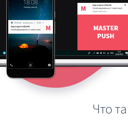
Что т